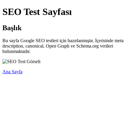
SEO Test Sayfası
Başlık
Bu sayfa Google SEO testleri için hazırlanmıştır. İçerisinde meta
description, canonical, Open Graph ve Schema.org verileri
bulunmaktadır.
Ana Sayfa